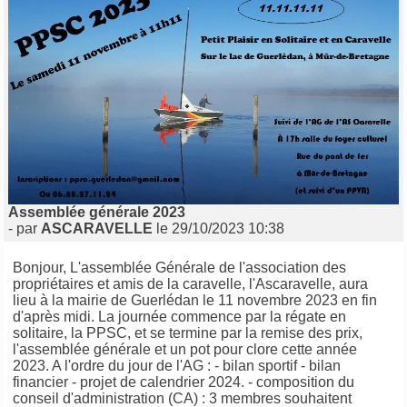
Assemblée générale 2023
- par
ASCARAVELLE
le 29/10/2023 10:38
Bonjour, L'assemblée Générale de l'association des
propriétaires et amis de la caravelle, l'Ascaravelle, aura
lieu à la mairie de Guerlédan le 11 novembre 2023 en fin
d'après midi. La journée commence par la régate en
solitaire, la PPSC, et se termine par la remise des prix,
l'assemblée générale et un pot pour clore cette année
2023. A l'ordre du jour de l'AG : - bilan sportif - bilan
financier - projet de calendrier 2024. - composition du
conseil d'administration (CA) : 3 membres souhaitent