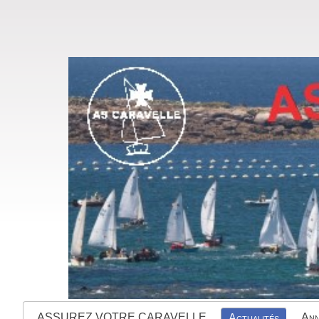
ASSUREZ VOTRE CARAVELLE
Ann
Actualités