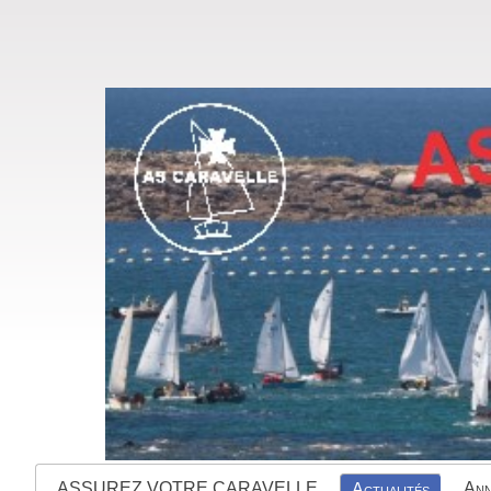
ASSUREZ VOTRE CARAVELLE
Ann
Actualités