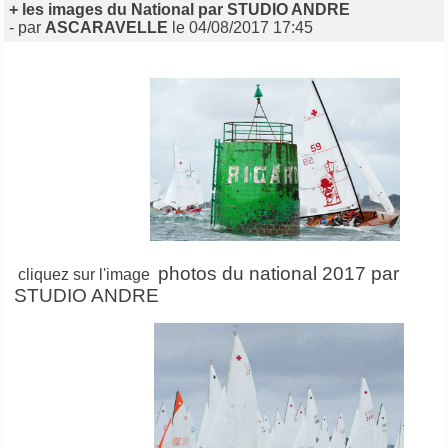
+ les images du National par STUDIO ANDRE
- par
ASCARAVELLE
le 04/08/2017 17:45
photos du national 2017 par
cliquez sur l'image
STUDIO ANDRE