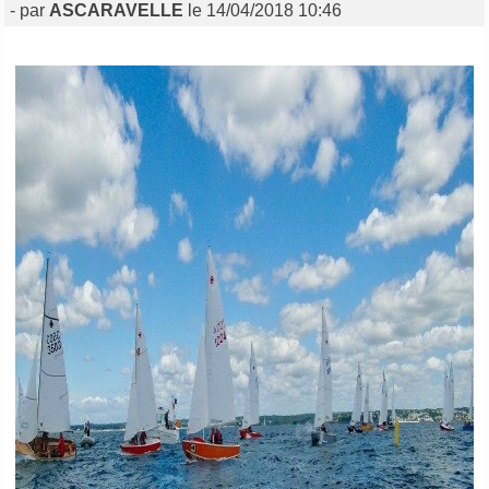
- par
ASCARAVELLE
le 14/04/2018 10:46