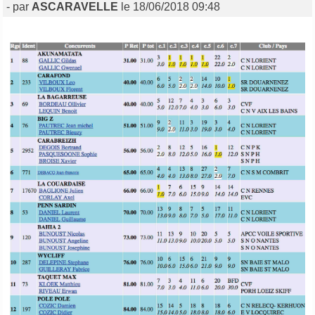
- par
ASCARAVELLE
le 18/06/2018 09:48