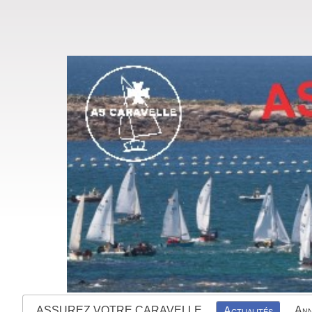
ASSUREZ VOTRE CARAVELLE
Ann
Actualités