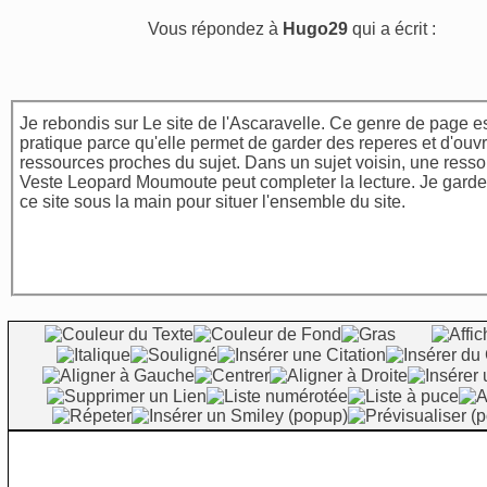
Vous répondez à
Hugo29
qui a écrit :
Je rebondis sur Le site de l'Ascaravelle. Ce genre de page e
pratique parce qu'elle permet de garder des reperes et d'ouvr
ressources proches du sujet. Dans un sujet voisin,
une resso
Veste Leopard Moumoute
peut completer la lecture. Je garde
ce site
sous la main pour situer l'ensemble du site.