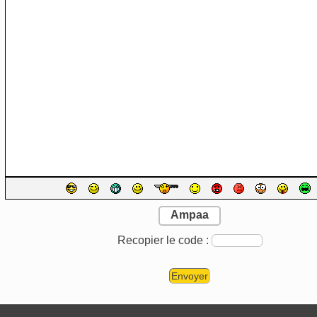
Ampaa
Recopier le code :
Envoyer