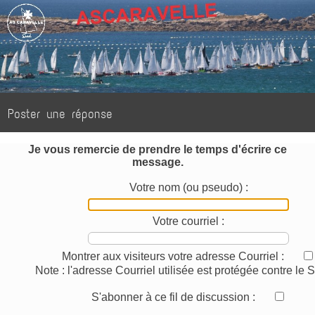
Poster une réponse
Je vous remercie de prendre le temps d'écrire ce
message.
Votre nom (ou pseudo) :
Votre courriel :
Montrer aux visiteurs votre adresse Courriel :
Note : l'adresse Courriel utilisée est protégée contre le
S'abonner à ce fil de discussion :