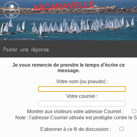
Poster une réponse
Je vous remercie de prendre le temps d'écrire ce
message.
Votre nom (ou pseudo) :
Votre courriel :
Montrer aux visiteurs votre adresse Courriel :
Note : l'adresse Courriel utilisée est protégée contre le
S'abonner à ce fil de discussion :