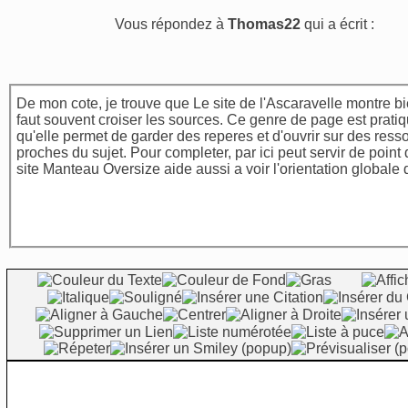
Vous répondez à
Thomas22
qui a écrit :
De mon cote, je trouve que Le site de l'Ascaravelle montre bi
faut souvent croiser les sources. Ce genre de page est prati
qu'elle permet de garder des reperes et d'ouvrir sur des ress
proches du sujet. Pour completer,
par ici
peut servir de point
site Manteau Oversize
aide aussi a voir l'orientation globale d